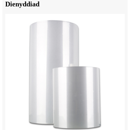
Dienyddiad