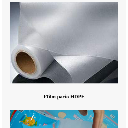
Ffilm pacio HDPE