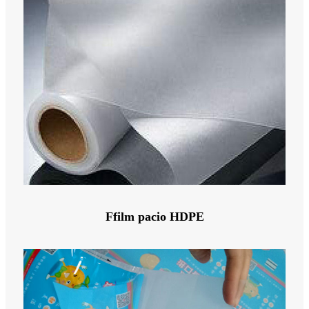
Ffilm pacio HDPE