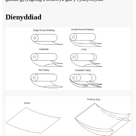
Dienyddiad